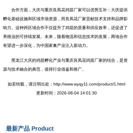
合作方面，大庆与重庆良凤花鸡苗厂家可以优势互补：大庆提供
孵化基础设施和区域市场资源，而良凤花厂家贡献技术支持和品牌影
响力。这种跨区域合作不仅提升了鸡苗的质量和供应效率，还促进了
养殖业的可持续发展。未来，随着物流和信息技术的发展，两地合作
有望进一步深化，为中国家禽产业注入新动力。
黑龙江大庆的鸡苗孵化产业与重庆良凤花鸡苗厂家的结合，是资
源与技术融合的典范，值得行业借鉴和推广。
如若转载，请注明出处：http://www.wyqy11.com/product/1.html
更新时间：2026-08-04 14:01:30
最新产品
Product