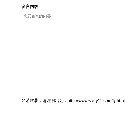
留言内容
如若转载，请注明出处：http://www.wyqy11.com/ly.html