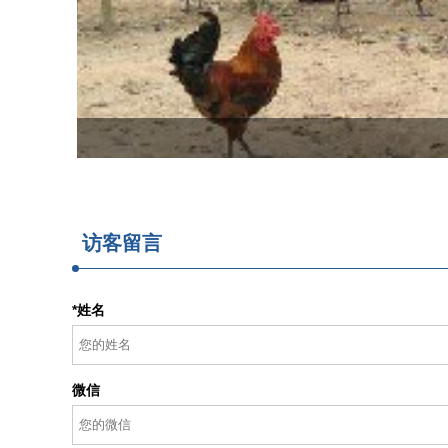
访客留言
*姓名
微信