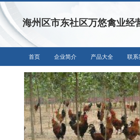
海州区市东社区万悠禽业经
首页
企业简介
产品大全
联系