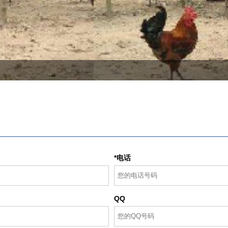
*电话
QQ