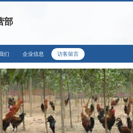
营部
我们
企业信息
访客留言