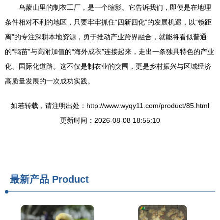
乌蒙山里的制衣工厂，是一个缩影。它告诉我们，即便是在地理
条件相对不利的地区，只要牢牢抓住“四新四化”的发展机遇，以“镜距
离”的专注深耕本地资源，勇于推动产业跨界融合，就能将看似普通
的“鸭苗”与高附加值的“海外成衣”连接起来，走出一条独具特色的产业
化、国际化道路。这不仅是制衣业的突围，更是乡村振兴与区域经济
高质量发展的一次成功实践。
如若转载，请注明出处：http://www.wyqy11.com/product/85.html
更新时间：2026-08-08 18:55:10
最新产品
Product