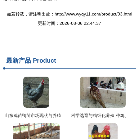
如若转载，请注明出处：http://www.wyqy11.com/product/93.html
更新时间：2026-08-06 22:44:37
最新产品
Product
山东鸡苗鸭苗市场现状与养殖前景分析
科学选育与精细化养殖 种鸡、商品山鸡及山鸡鸡苗的管理之道