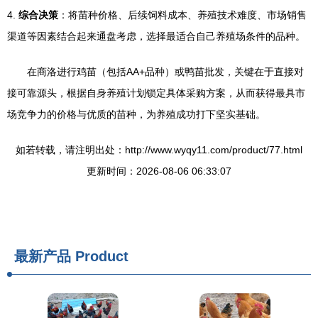
4.
综合决策
：将苗种价格、后续饲料成本、养殖技术难度、市场销售
渠道等因素结合起来通盘考虑，选择最适合自己养殖场条件的品种。
在商洛进行鸡苗（包括AA+品种）或鸭苗批发，关键在于直接对
接可靠源头，根据自身养殖计划锁定具体采购方案，从而获得最具市
场竞争力的价格与优质的苗种，为养殖成功打下坚实基础。
如若转载，请注明出处：http://www.wyqy11.com/product/77.html
更新时间：2026-08-06 06:33:07
最新产品
Product